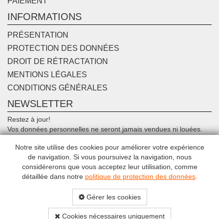
PAIEMENT
INFORMATIONS
PRÉSENTATION
PROTECTION DES DONNÉES
DROIT DE RÉTRACTATION
MENTIONS LÉGALES
CONDITIONS GÉNÉRALES
NEWSLETTER
Restez à jour!
Vos données personnelles ne seront jamais vendues ni louées.
Désinscription possible à tout moment.
Notre site utilise des cookies pour améliorer votre expérience
de navigation. Si vous poursuivez la navigation, nous
Connecter
considérerons que vous acceptez leur utilisation, comme
détaillée dans notre
politique de protection des données
.
Gérer les cookies
Cookies nécessaires uniquement