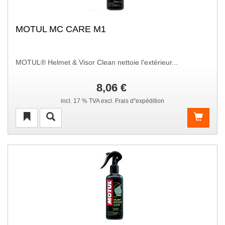
MOTUL MC CARE M1
MOTUL® Helmet & Visor Clean nettoie l'extérieur...
8,06 €
incl. 17 % TVA excl. Frais d"expédition