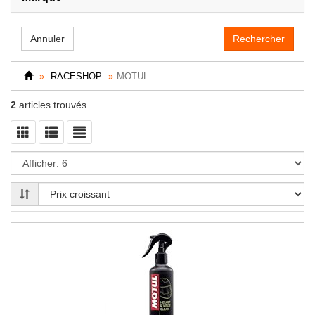
Annuler
RACESHOP
MOTUL
2
articles trouvés