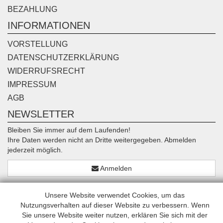
BEZAHLUNG
INFORMATIONEN
VORSTELLUNG
DATENSCHUTZERKLÄRUNG
WIDERRUFSRECHT
IMPRESSUM
AGB
NEWSLETTER
Bleiben Sie immer auf dem Laufenden!
Ihre Daten werden nicht an Dritte weitergegeben. Abmelden
jederzeit möglich.
Anmelden
Unsere Website verwendet Cookies, um das
Nutzungsverhalten auf dieser Website zu verbessern. Wenn
Sie unsere Website weiter nutzen, erklären Sie sich mit der