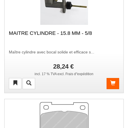
MAITRE CYLINDRE - 15.8 MM - 5/8
Maître cylindre avec bocal solide et efficace s...
28,24 €
incl. 17 % TVA excl. Frais d"expédition