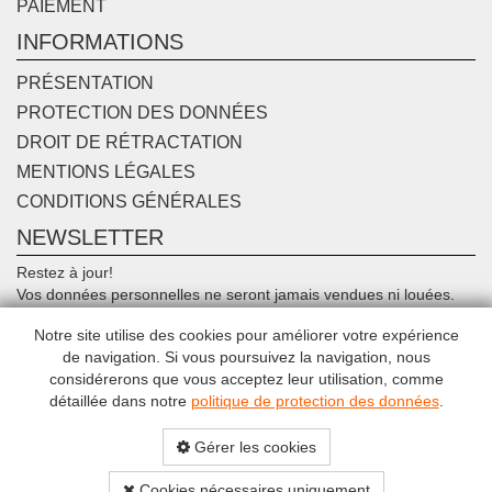
PAIEMENT
INFORMATIONS
PRÉSENTATION
PROTECTION DES DONNÉES
DROIT DE RÉTRACTATION
MENTIONS LÉGALES
CONDITIONS GÉNÉRALES
NEWSLETTER
Restez à jour!
Vos données personnelles ne seront jamais vendues ni louées.
Désinscription possible à tout moment.
Notre site utilise des cookies pour améliorer votre expérience
de navigation. Si vous poursuivez la navigation, nous
Connecter
considérerons que vous acceptez leur utilisation, comme
détaillée dans notre
politique de protection des données
.
Gérer les cookies
Cookies nécessaires uniquement