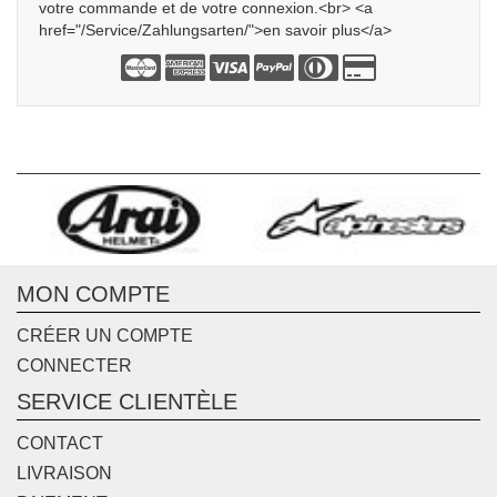
votre commande et de votre connexion.<br> <a
href="/Service/Zahlungsarten/">en savoir plus</a>
MON COMPTE
CRÉER UN COMPTE
CONNECTER
SERVICE CLIENTÈLE
CONTACT
LIVRAISON