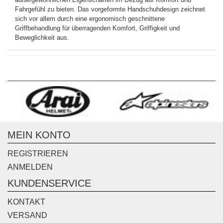
Fahrgefühl zu bieten. Das vorgeformte Handschuhdesign zeichnet
sich vor allem durch eine ergonomisch geschnittene
Griffbehandlung für überragenden Komfort, Griffigkeit und
Beweglichkeit aus.
MEIN KONTO
REGISTRIEREN
ANMELDEN
KUNDENSERVICE
KONTAKT
VERSAND