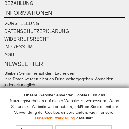
BEZAHLUNG
INFORMATIONEN
VORSTELLUNG
DATENSCHUTZERKLÄRUNG
WIDERRUFSRECHT
IMPRESSUM
AGB
NEWSLETTER
Bleiben Sie immer auf dem Laufenden!
Ihre Daten werden nicht an Dritte weitergegeben. Abmelden
jederzeit möglich.
Unsere Website verwendet Cookies, um das
Anmelden
Nutzungsverhalten auf dieser Website zu verbessern. Wenn
Sie unsere Website weiter nutzen, erklären Sie sich mit der
Verwendung der Cookies einverstanden, wie in unserer
Datenschutzerklärung
detailliert.