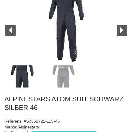
ALPINESTARS ATOM SUIT SCHWARZ
SILBER 46
Referenz: AS3352722-119-46
Marke:
Alpinestars