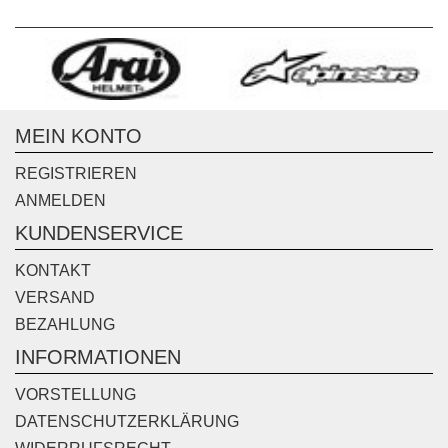
MEIN KONTO
REGISTRIEREN
ANMELDEN
KUNDENSERVICE
KONTAKT
VERSAND
BEZAHLUNG
INFORMATIONEN
VORSTELLUNG
DATENSCHUTZERKLÄRUNG