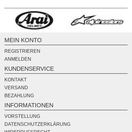
MEIN KONTO
REGISTRIEREN
ANMELDEN
KUNDENSERVICE
KONTAKT
VERSAND
BEZAHLUNG
INFORMATIONEN
VORSTELLUNG
DATENSCHUTZERKLÄRUNG