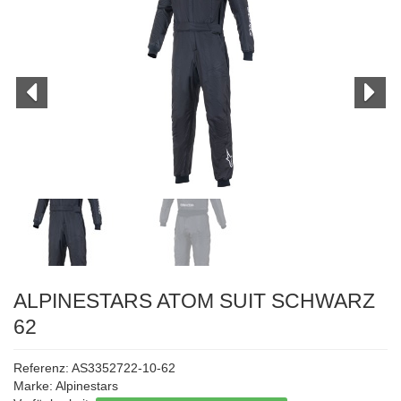
ALPINESTARS ATOM SUIT SCHWARZ
62
Referenz: AS3352722-10-62
Marke:
Alpinestars