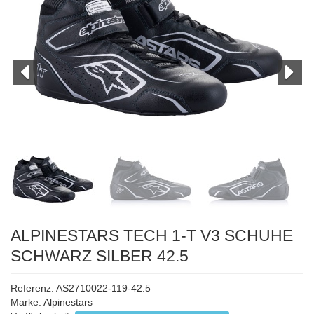
ALPINESTARS TECH 1-T V3 SCHUHE
SCHWARZ SILBER 42.5
Referenz: AS2710022-119-42.5
Marke:
Alpinestars