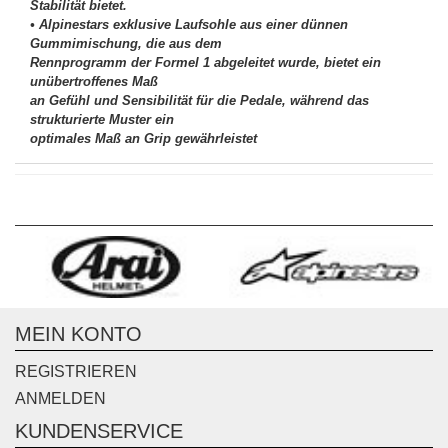
Stabilität bietet.
• Alpinestars exklusive Laufsohle aus einer dünnen
Gummimischung, die aus dem
Rennprogramm der Formel 1 abgeleitet wurde, bietet ein
unübertroffenes Maß
an Gefühl und Sensibilität für die Pedale, während das
strukturierte Muster ein
optimales Maß an Grip gewährleistet
MEIN KONTO
REGISTRIEREN
ANMELDEN
KUNDENSERVICE