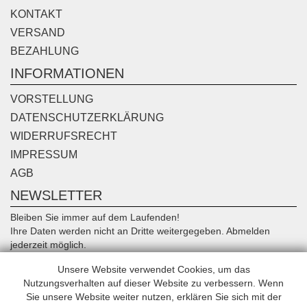
KONTAKT
VERSAND
BEZAHLUNG
INFORMATIONEN
VORSTELLUNG
DATENSCHUTZERKLÄRUNG
WIDERRUFSRECHT
IMPRESSUM
AGB
NEWSLETTER
Bleiben Sie immer auf dem Laufenden!
Ihre Daten werden nicht an Dritte weitergegeben. Abmelden
jederzeit möglich.
Unsere Website verwendet Cookies, um das
Anmelden
Nutzungsverhalten auf dieser Website zu verbessern. Wenn
Sie unsere Website weiter nutzen, erklären Sie sich mit der