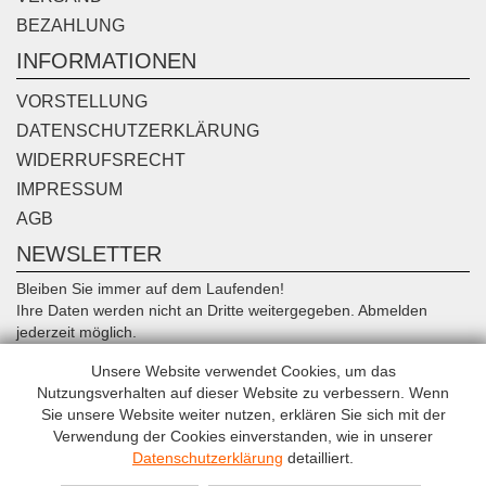
BEZAHLUNG
INFORMATIONEN
VORSTELLUNG
DATENSCHUTZERKLÄRUNG
WIDERRUFSRECHT
IMPRESSUM
AGB
NEWSLETTER
Bleiben Sie immer auf dem Laufenden!
Ihre Daten werden nicht an Dritte weitergegeben. Abmelden
jederzeit möglich.
Unsere Website verwendet Cookies, um das
Anmelden
Nutzungsverhalten auf dieser Website zu verbessern. Wenn
Sie unsere Website weiter nutzen, erklären Sie sich mit der
Verwendung der Cookies einverstanden, wie in unserer
Datenschutzerklärung
detailliert.