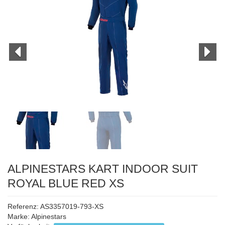
ALPINESTARS KART INDOOR SUIT
ROYAL BLUE RED XS
Referenz: AS3357019-793-XS
Marke:
Alpinestars