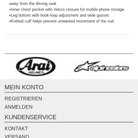
away from the driving seat
•
Inner chest pocket with Velcro closure for mobile phone storage
•
Leg bottom with hook-loop adjustment and wide gusset.
•
Knitted cuff helps prevent unwanted movement of the suit.
MEIN KONTO
REGISTRIEREN
ANMELDEN
KUNDENSERVICE
KONTAKT
VERSAND